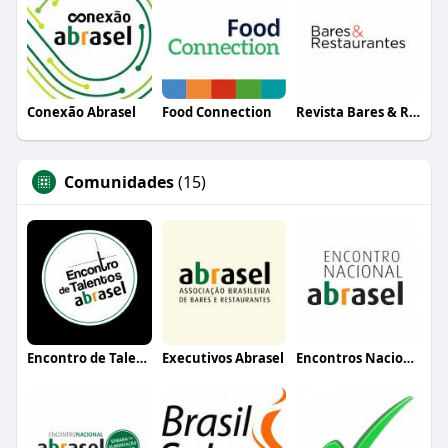
Conexão Abrasel
Food Connection
Revista Bares & Restaurantes
Comunidades
(15)
Encontro de Talentos Abrasel
Executivos Abrasel
Encontros Nacionais Abrasel (interno)