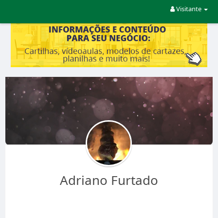
Visitante
Adriano Furtado