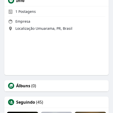
Info
1
Postagens
Empresa
Localização Umuarama, PR, Brasil
Álbuns
(0)
Seguindo
(45)