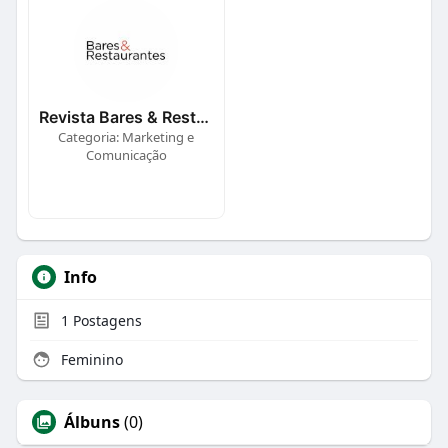
Revista Bares & Restaurantes
Categoria: Marketing e
Comunicação
Info
1
Postagens
Feminino
Álbuns
(0)