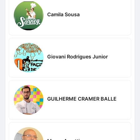
Camila Sousa
Giovani Rodrigues Junior
GUILHERME CRAMER BALLE