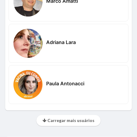
Marco Amatti
Adriana Lara
Paula Antonacci
Carregar mais usuários