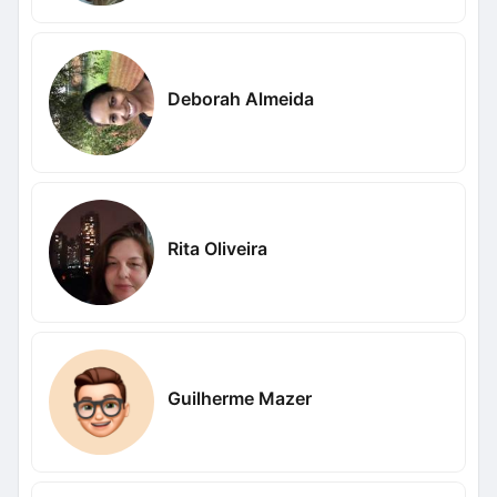
Deborah Almeida
Rita Oliveira
Guilherme Mazer