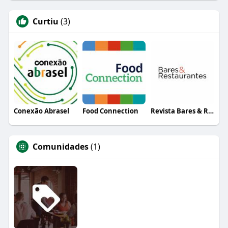
Curtiu
(3)
Conexão Abrasel
Food Connection
Revista Bares & Restaurantes
Comunidades
(1)