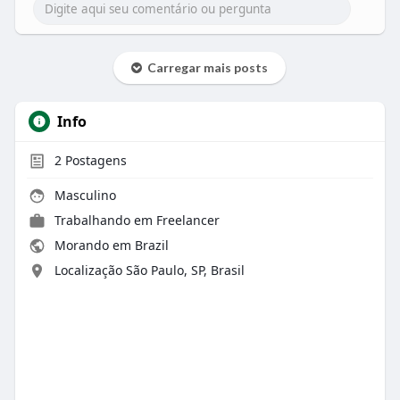
Carregar mais posts
Info
2
Postagens
Masculino
Trabalhando em Freelancer
Morando em Brazil
Localização São Paulo, SP, Brasil