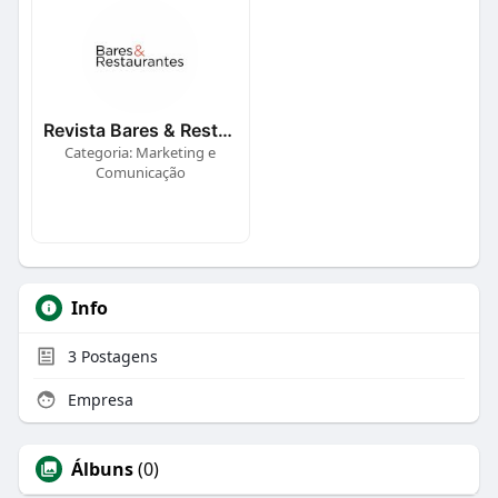
Revista Bares & Restaurantes
Categoria: Marketing e
Comunicação
Info
3
Postagens
Empresa
Álbuns
(0)