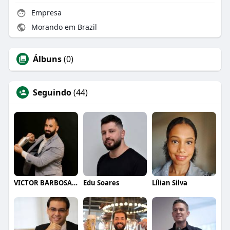
Empresa
Morando em Brazil
Álbuns
(0)
Seguindo
(44)
VICTOR BARBOSA QUARANTA
Edu Soares
Lílian Silva