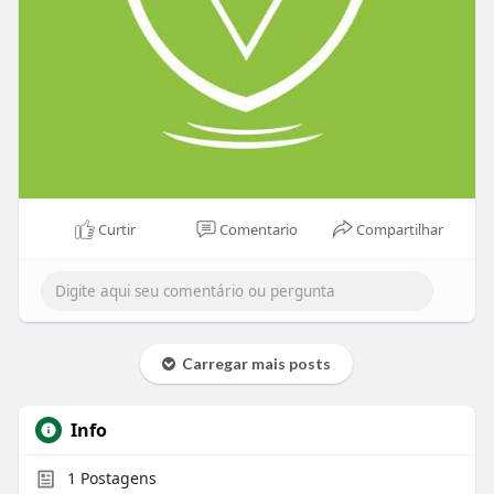
Curtir
Comentario
Compartilhar
Carregar mais posts
Info
1
Postagens