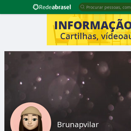
Brunapvilar