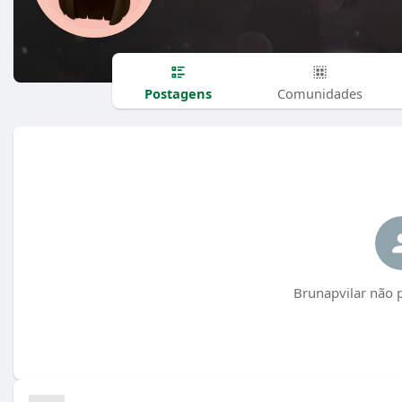
Postagens
Comunidades
Brunapvilar não 