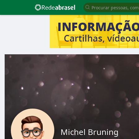
Michel Bruning