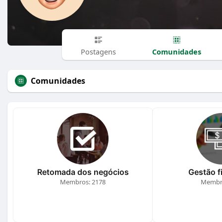
Comunidades
Postagens
Comunidades
Retomada dos negócios
Gestão f
Membros: 2178
Membro