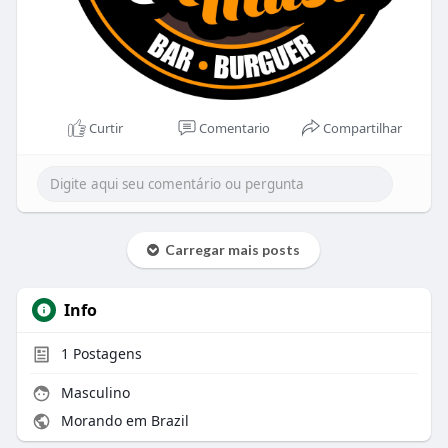
Curtir
Comentario
Compartilhar
Carregar mais posts
Info
1
Postagens
Masculino
Morando em Brazil