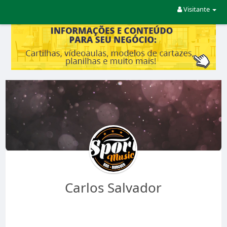
Visitante
Carlos Salvador