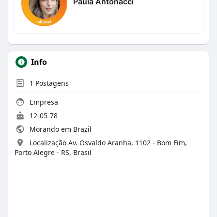
Paula Antonacci
Info
1
Postagens
Empresa
12-05-78
Morando em Brazil
Localização Av. Osvaldo Aranha, 1102 - Bom Fim,
Porto Alegre - RS, Brasil