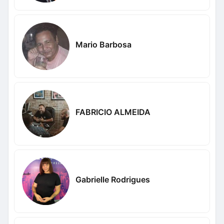
Mario Barbosa
FABRICIO ALMEIDA
Gabrielle Rodrigues