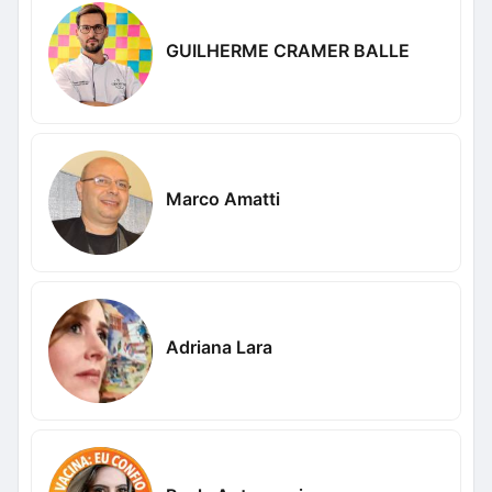
GUILHERME CRAMER BALLE
Marco Amatti
Adriana Lara