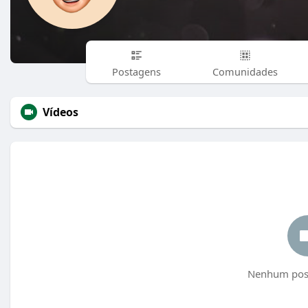
Postagens
Comunidades
Vídeos
Nenhum post