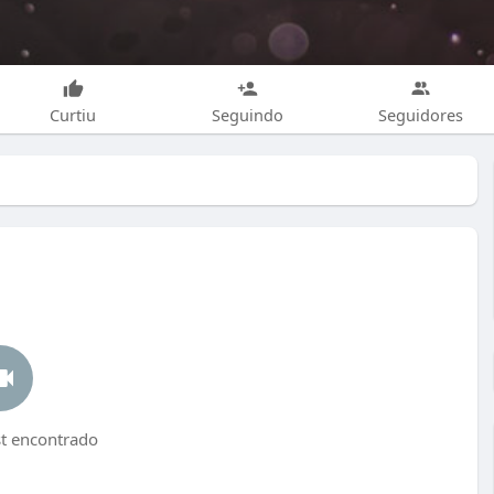
Curtiu
Seguindo
Seguidores
 encontrado