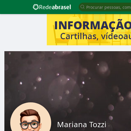
Mariana Tozzi