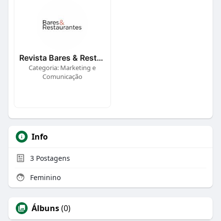
Revista Bares & Restaurantes
Categoria: Marketing e
Comunicação
Info
3
Postagens
Feminino
Álbuns
(0)