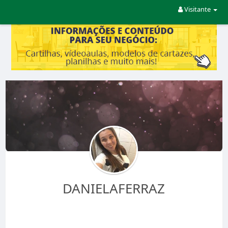
Visitante
DANIELAFERRAZ