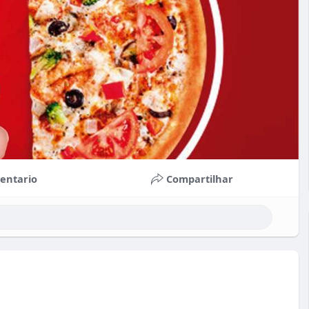
entario
Compartilhar