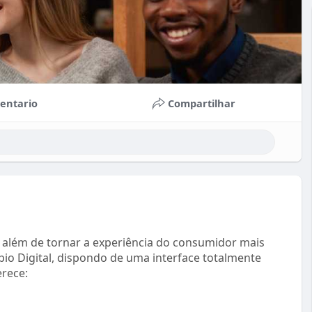
entario
Compartilhar
, além de tornar a experiência do consumidor mais
pio Digital, dispondo de uma interface totalmente
erece: