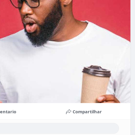
entario
Compartilhar