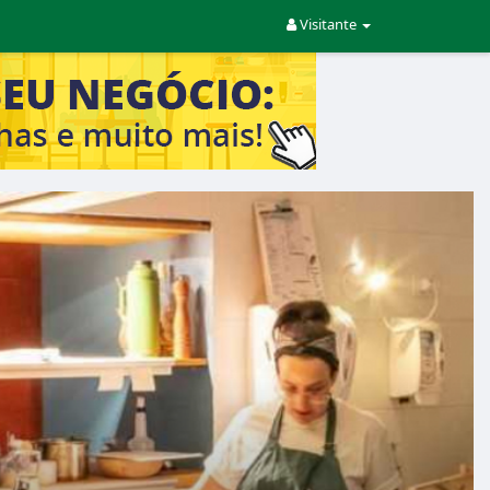
Visitante