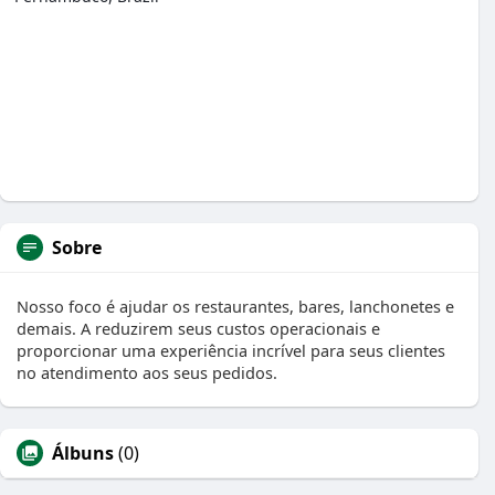
Sobre
Nosso foco é ajudar os restaurantes, bares, lanchonetes e
demais. A reduzirem seus custos operacionais e
proporcionar uma experiência incrível para seus clientes
no atendimento aos seus pedidos.
Álbuns
(0)