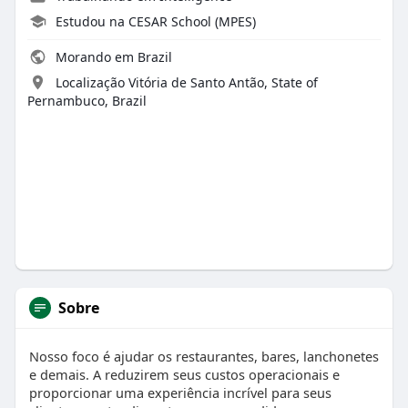
Estudou na CESAR School (MPES)
Morando em Brazil
Localização Vitória de Santo Antão, State of
Pernambuco, Brazil
Sobre
Nosso foco é ajudar os restaurantes, bares, lanchonetes
e demais. A reduzirem seus custos operacionais e
proporcionar uma experiência incrível para seus