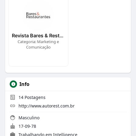
Revista Bares & Restaurantes
Categoria: Marketing e
Comunicação
Info
14
Postagens
http://www.autorest.com.br
Masculino
17-09-78
Trabalhando em
Intelligence