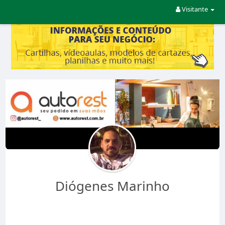
Visitante
Diógenes Marinho