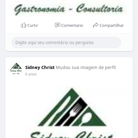
Curtir
Comentario
Compartilhar
Sidney Christ
Mudou sua imagem de perfil
6 anos