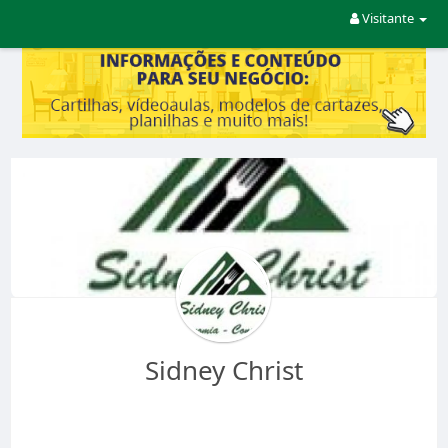
Visitante
Sidney Christ