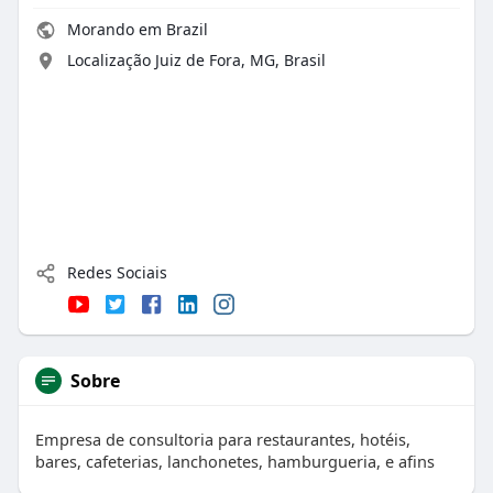
Morando em Brazil
Localização Juiz de Fora, MG, Brasil
Redes Sociais
Sobre
Empresa de consultoria para restaurantes, hotéis,
bares, cafeterias, lanchonetes, hamburgueria, e afins