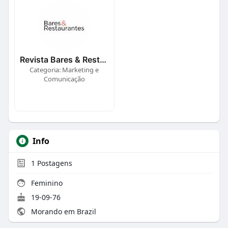
Revista Bares & Restaurantes
Categoria: Marketing e
Comunicação
Info
1
Postagens
Feminino
19-09-76
Morando em Brazil