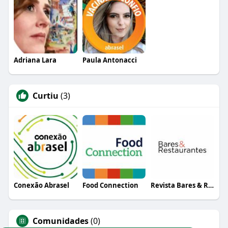
Adriana Lara
Paula Antonacci
Curtiu
(3)
Conexão Abrasel
Food Connection
Revista Bares & Restaurantes
Comunidades
(0)