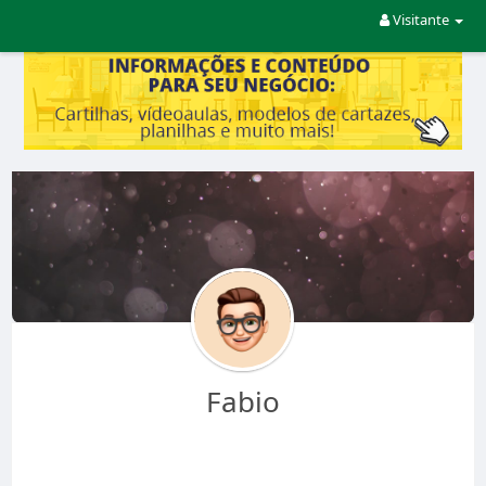
Visitante
Fabio