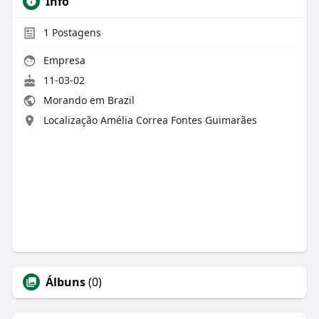
Info
1
Postagens
Empresa
11-03-02
Morando em Brazil
Localização Amélia Correa Fontes Guimarães
Álbuns
(0)