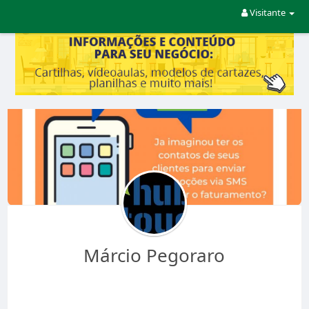
Visitante
Márcio Pegoraro