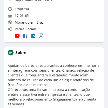
Empresa
17-06-65
Morando em Brazil
Redes Sociais
Sobre
Ajudamos bares e restaurantes a conhecerem melhor e
a interagirem com seus clientes. Criamos relação de
clientes que frequentam o estabelecimento (com
número de celular de cada um deles) e relatórios de
frequência dos mesmos.
Oferecemos uma ferramenta para a comunicação
efetiva e assertiva entre empresa e clientes, o que
melhora o relacionamento (engajamento), e aumenta
as vendas.