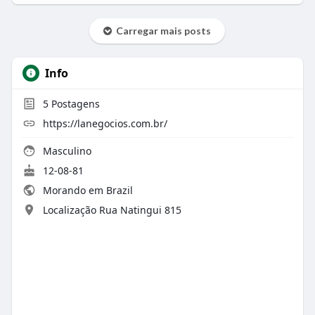
Carregar mais posts
Info
5
Postagens
https://lanegocios.com.br/
Masculino
12-08-81
Morando em Brazil
Localização Rua Natingui 815