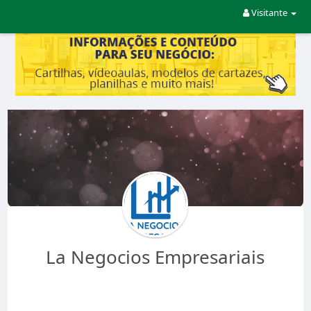
Visitante
La Negocios Empresariais