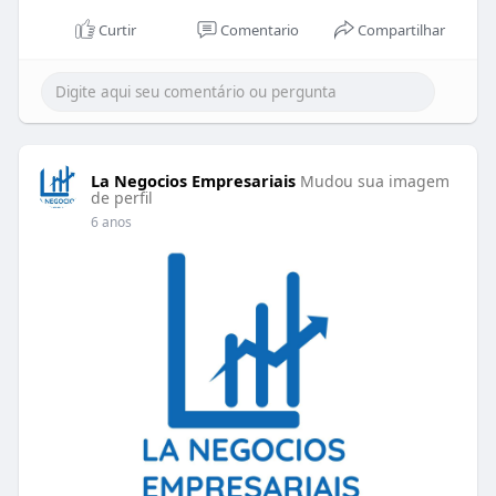
Curtir
Comentario
Compartilhar
La Negocios Empresariais
Mudou sua imagem
de perfil
6 anos