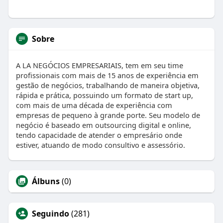
Sobre
A LA NEGÓCIOS EMPRESARIAIS, tem em seu time
profissionais com mais de 15 anos de experiência em
gestão de negócios, trabalhando de maneira objetiva,
rápida e prática, possuindo um formato de start up,
com mais de uma década de experiência com
empresas de pequeno à grande porte. Seu modelo de
negócio é baseado em outsourcing digital e online,
tendo capacidade de atender o empresário onde
estiver, atuando de modo consultivo e assessório.
Álbuns
(0)
Seguindo
(281)