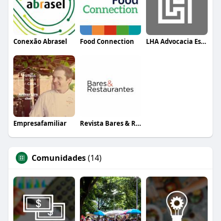
Conexão Abrasel
Food Connection
LHA Advocacia Estratégica
Empresafamiliar
Revista Bares & Restaurantes
Comunidades
(14)