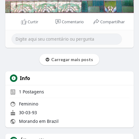
Curtir
Comentario
Compartilhar
Carregar mais posts
Info
1
Postagens
Feminino
30-03-93
Morando em Brazil