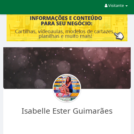
Visitante
Isabelle Ester Guimarães