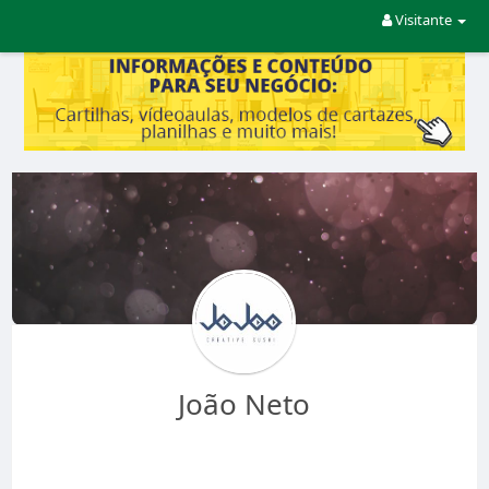
Visitante
João Neto