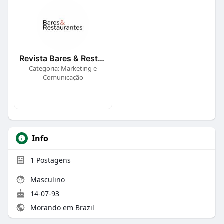
Revista Bares & Restaurantes
Categoria: Marketing e
Comunicação
Info
1
Postagens
Masculino
14-07-93
Morando em Brazil