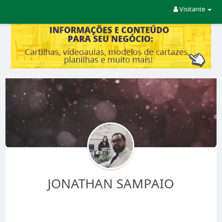
Visitante
JONATHAN SAMPAIO