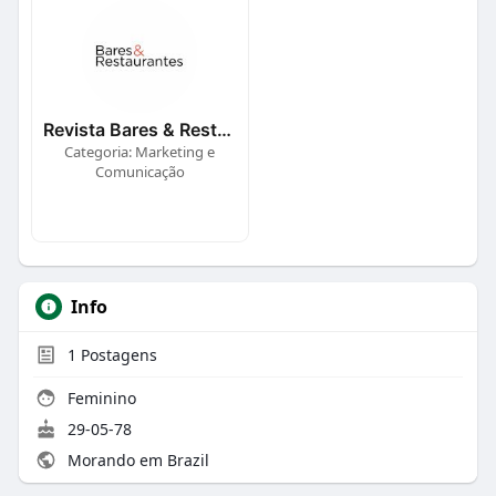
Revista Bares & Restaurantes
Categoria: Marketing e
Comunicação
Info
1
Postagens
Feminino
29-05-78
Morando em Brazil