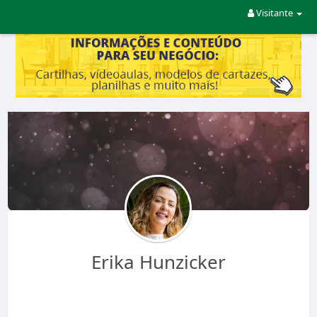
Visitante
Erika Hunzicker