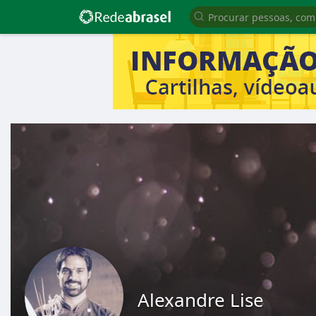
Alexandre Lise