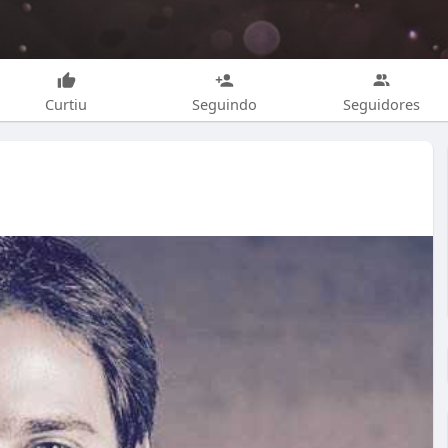
Curtiu
Seguindo
Seguidores