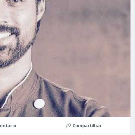
entario
Compartilhar