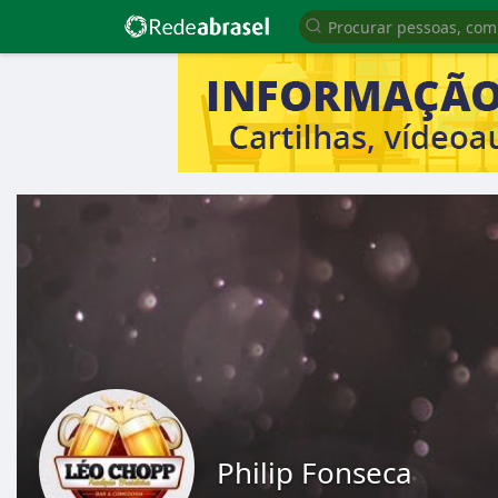
Philip Fonseca