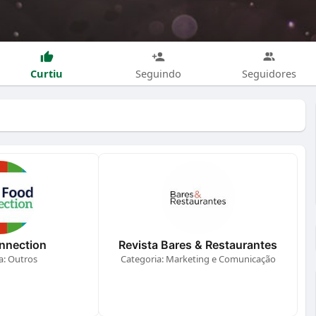
Curtiu
Seguindo
Seguidores
nnection
Revista Bares & Restaurantes
a: Outros
Categoria: Marketing e Comunicação