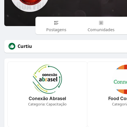
Postagens
Comunidades
Curtiu
Conexão Abrasel
Food Co
Categoria: Capacitação
Categori