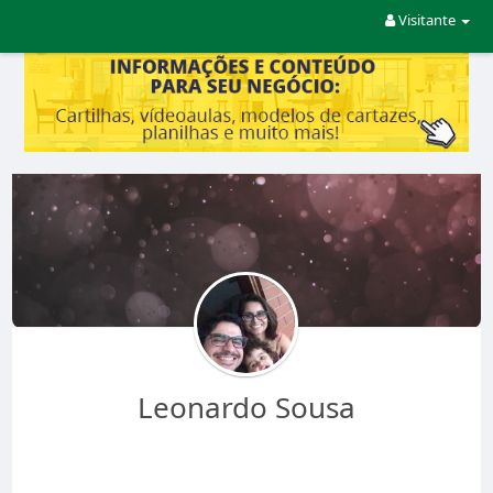
Visitante
Leonardo Sousa