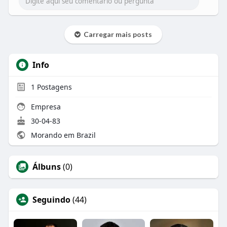
Carregar mais posts
Info
1
Postagens
Empresa
30-04-83
Morando em Brazil
Álbuns
(0)
Seguindo
(44)