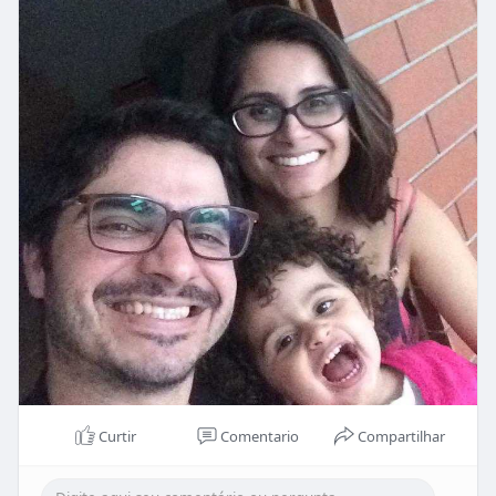
Curtir
Comentario
Compartilhar