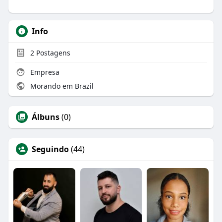
Info
2
Postagens
Empresa
Morando em Brazil
Álbuns
(0)
Seguindo
(44)