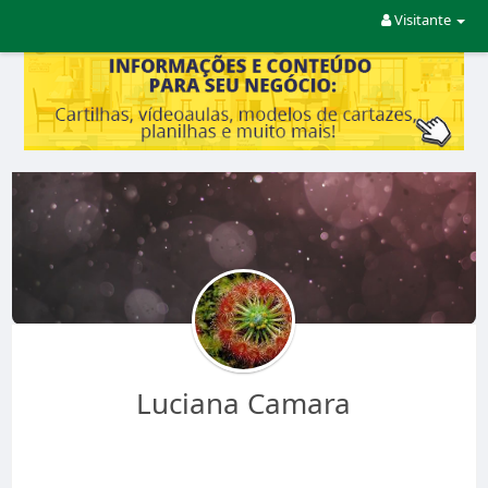
Visitante
Luciana Camara