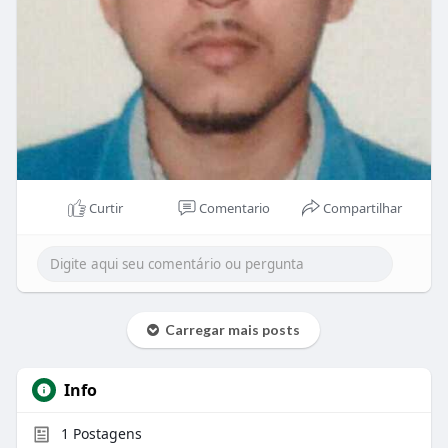
Curtir
Comentario
Compartilhar
Carregar mais posts
Info
1
Postagens