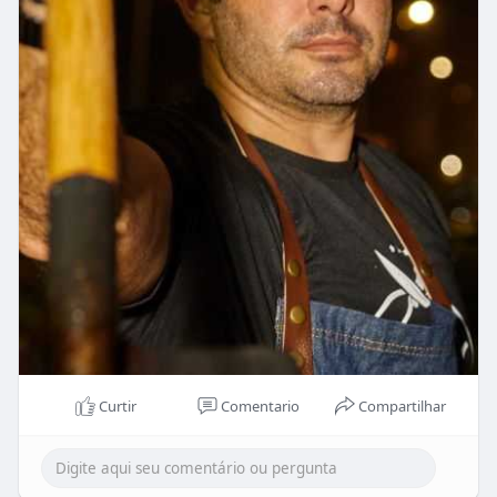
Curtir
Comentario
Compartilhar