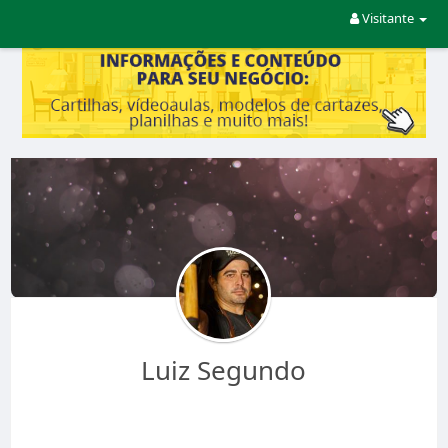
Visitante
Luiz Segundo