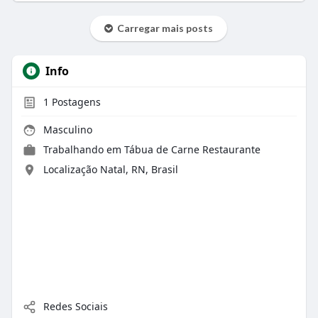
Carregar mais posts
Info
1
Postagens
Masculino
Trabalhando em Tábua de Carne Restaurante
Localização Natal, RN, Brasil
Redes Sociais