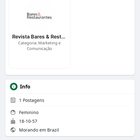
Revista Bares & Restaurantes
Categoria: Marketing e
Comunicação
Info
1
Postagens
Feminino
18-10-57
Morando em Brazil