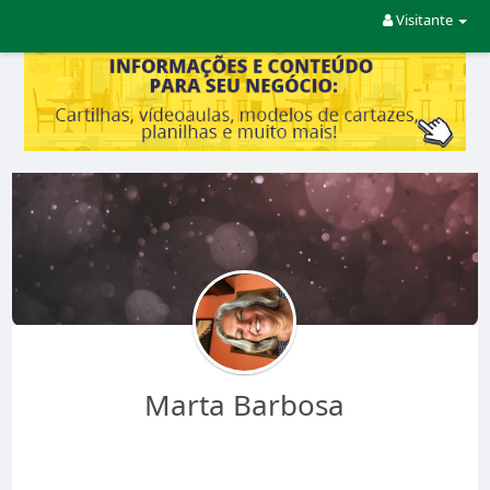
Visitante
Marta Barbosa