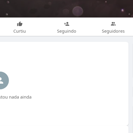
Curtiu
Seguindo
Seguidores
tou nada ainda