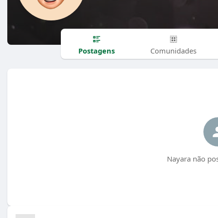
Postagens
Comunidades
Nayara não pos