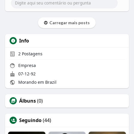
Carregar mais posts
Info
2
Postagens
Empresa
07-12-92
Morando em Brazil
Álbuns
(0)
Seguindo
(44)