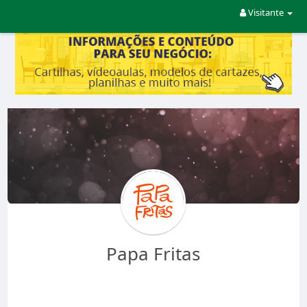
Visitante
Papa Fritas