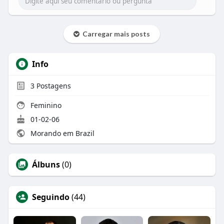
Carregar mais posts
Info
3
Postagens
Feminino
01-02-06
Morando em Brazil
Álbuns
(0)
Seguindo
(44)