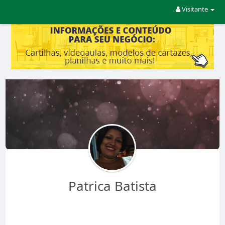
Visitante
Patrica Batista