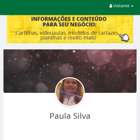
Visitante
Paula Silva