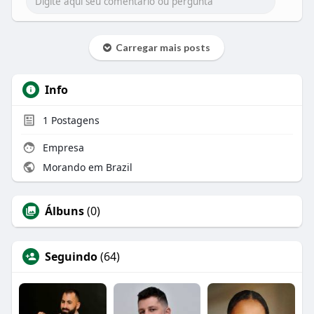
Carregar mais posts
Info
1
Postagens
Empresa
Morando em Brazil
Álbuns
(0)
Seguindo
(64)