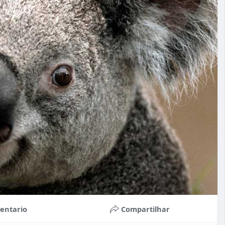
entario
Compartilhar