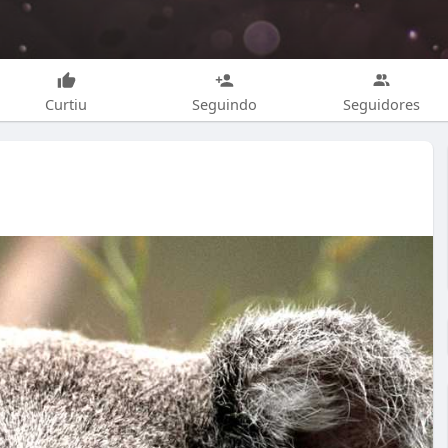
Curtiu
Seguindo
Seguidores