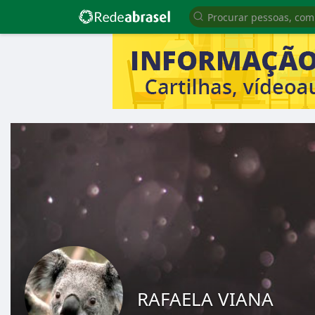
RAFAELA VIANA