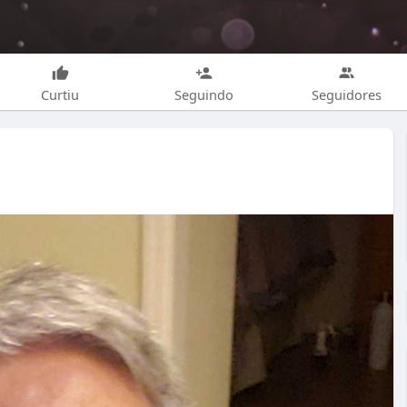
Curtiu
Seguindo
Seguidores