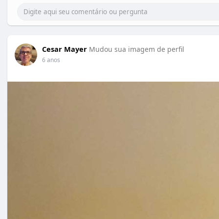
Cesar Mayer
Mudou sua imagem de perfil
6 anos