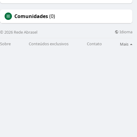
Comunidades
(0)
Idioma
© 2026 Rede Abrasel
Sobre
Conteúdos exclusivos
Contato
Mais