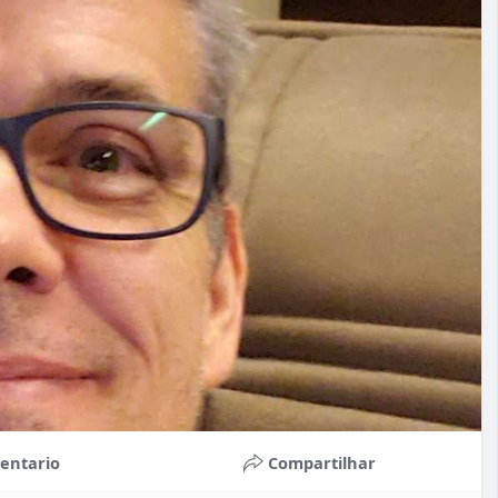
entario
Compartilhar