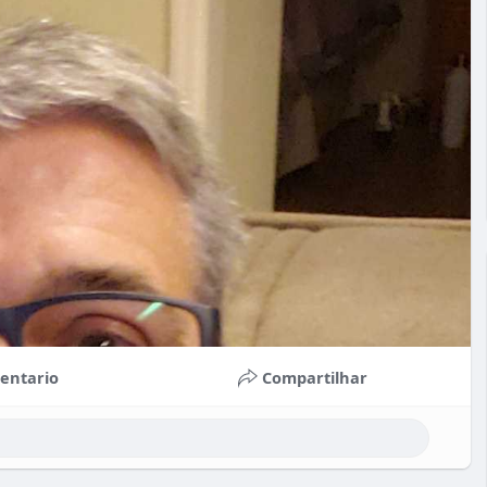
entario
Compartilhar