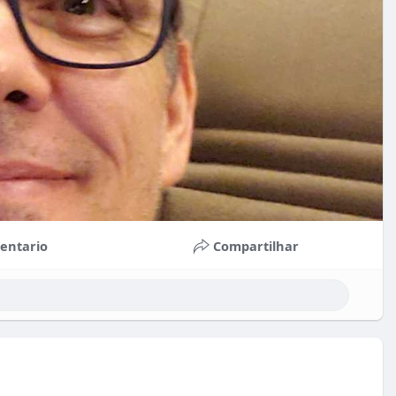
entario
Compartilhar