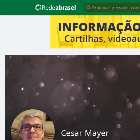
Cesar Mayer