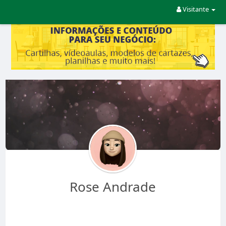
Visitante
Rose Andrade