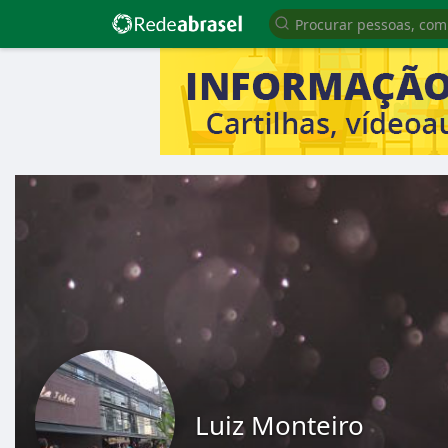
Luiz Monteiro