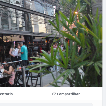
entario
Compartilhar