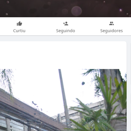
Curtiu
Seguindo
Seguidores