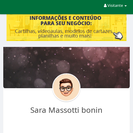
Visitante
Sara Massotti bonin