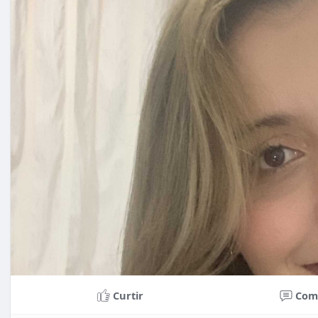
Curtir
Com