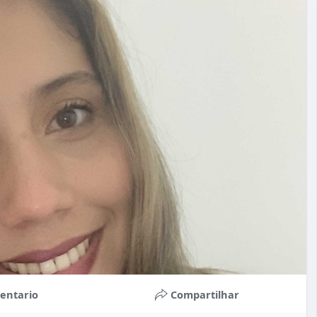
entario
Compartilhar