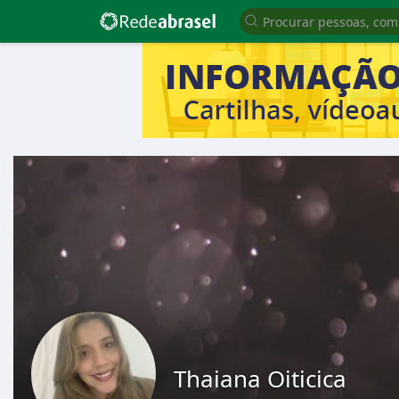
Thaiana Oiticica