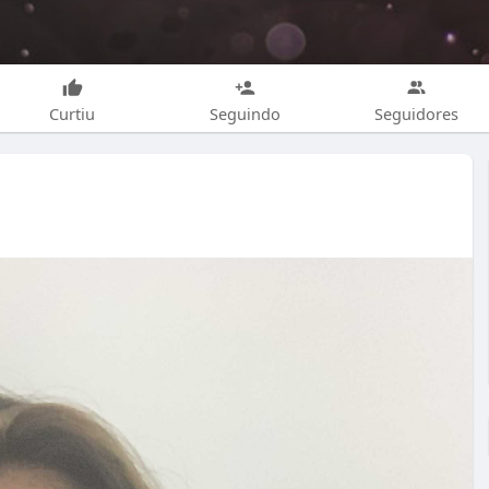
Curtiu
Seguindo
Seguidores