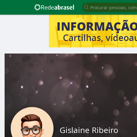
Gislaine Ribeiro