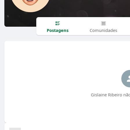
Postagens
Comunidades
Gislaine Ribeiro nã