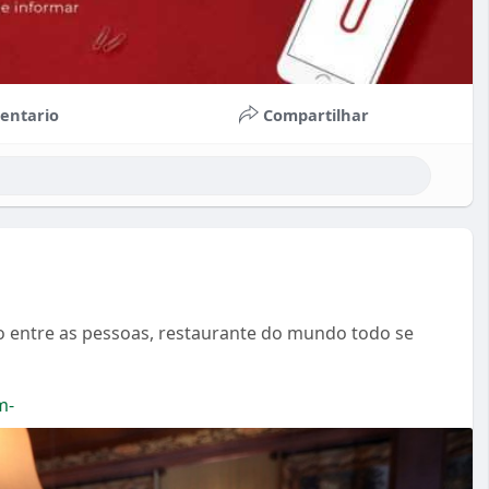
entario
Compartilhar
o entre as pessoas, restaurante do mundo todo se
m-