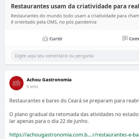
Restaurantes usam da criatividade para re
Restaurantes do mundo todo usam a criatividade para chama
é orientado pela OMS, no pós pandemia
Curtir
Com
Achou Gastronomia
6 anos
Restaurantes e bares do Ceará se preparam para reabr
O plano gradual da retomada das atividades no estado 
lar apenas para o dia 22 de junho.
https://achougastronomia.com.b....r/restaurantes-e-ba