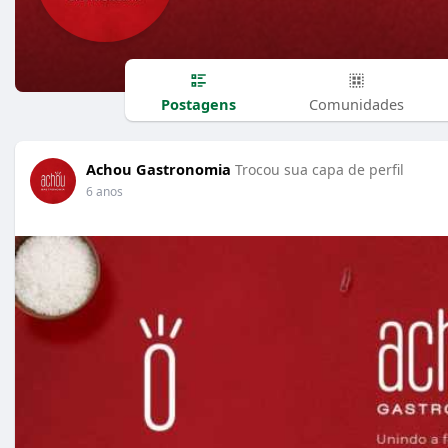
Postagens
Comunidades
Achou Gastronomia
Trocou sua capa de perfil
6 anos