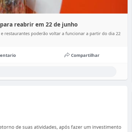
para reabrir em 22 de junho
restaurantes poderão voltar a funcionar a partir do dia 22
entario
Compartilhar
etorno de suas atividades, após fazer um investimento