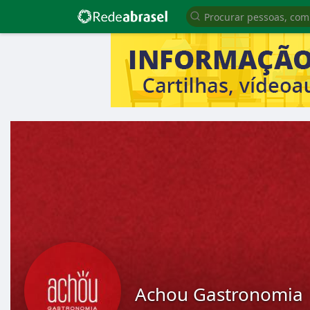
Achou Gastronomia