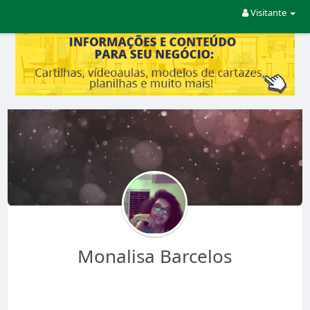
Visitante
Monalisa Barcelos