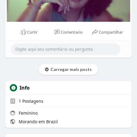
Curtir
Comentario
Compartilhar
Carregar mais posts
Info
1
Postagens
Feminino
Morando em Brazil