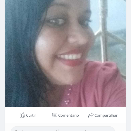
Curtir
Comentario
Compartilhar