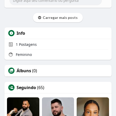
Carregar mais posts
Info
1
Postagens
Feminino
Álbuns
(0)
Seguindo
(65)