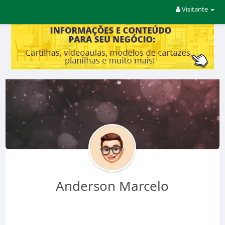
Visitante
Anderson Marcelo