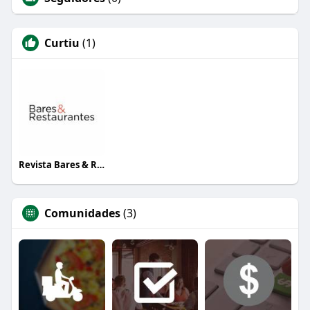
Curtiu
(1)
Revista Bares & Restaurantes
Comunidades
(3)