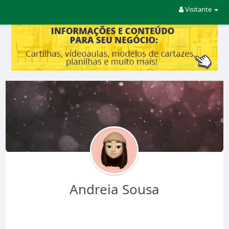
Visitante
Andreia Sousa