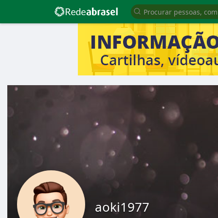
aoki1977