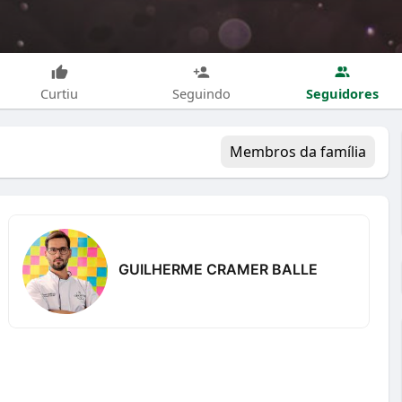
Seguidores
Curtiu
Seguindo
Membros da família
GUILHERME CRAMER BALLE