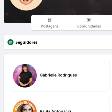
Postagens
Comunidades
Seguidores
Gabrielle Rodrigues
Paula Antonacci