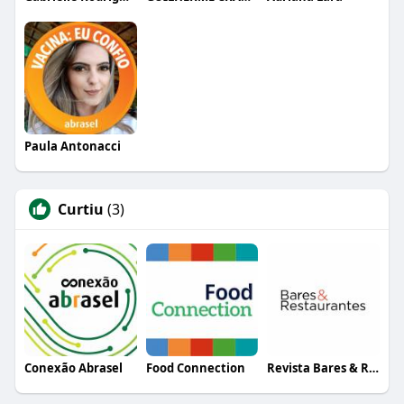
Paula Antonacci
Curtiu
(3)
Conexão Abrasel
Food Connection
Revista Bares & Restaurantes