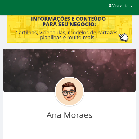
Visitante
Ana Moraes